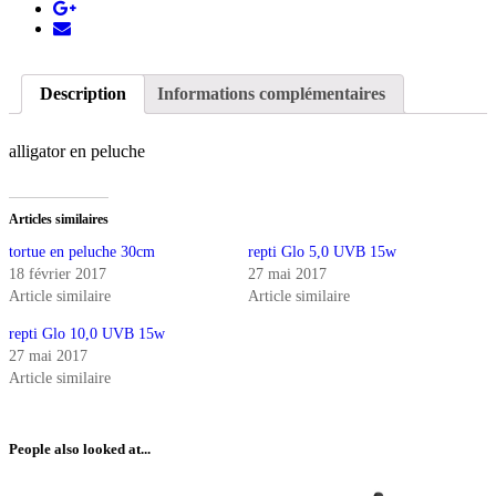
Description
Informations complémentaires
alligator en peluche
Articles similaires
tortue en peluche 30cm
repti Glo 5,0 UVB 15w
18 février 2017
27 mai 2017
Article similaire
Article similaire
repti Glo 10,0 UVB 15w
27 mai 2017
Article similaire
People also looked at...