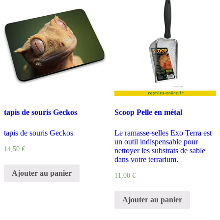
tapis de souris Geckos
Scoop Pelle en métal
tapis de souris Geckos
Le ramasse-selles Exo Terra est
un outil indispensable pour
14,50
€
nettoyer les substrats de sable
dans votre terrarium.
Ajouter au panier
11,00
€
Ajouter au panier