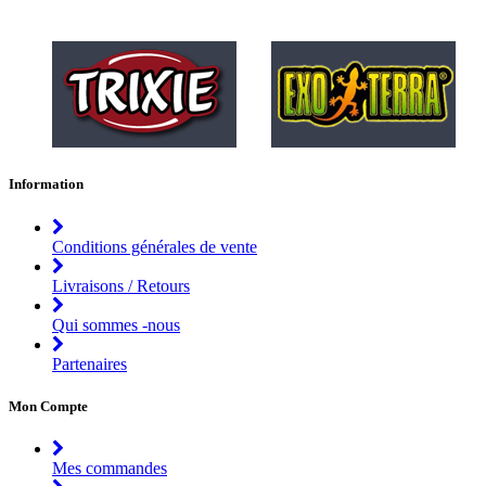
Information
Conditions générales de vente
Livraisons / Retours
Qui sommes -nous
Partenaires
Mon Compte
Mes commandes