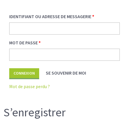
IDENTIFIANT OU ADRESSE DE MESSAGERIE
*
MOT DE PASSE
*
SE SOUVENIR DE MOI
Mot de passe perdu ?
S’enregistrer