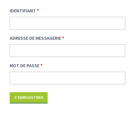
IDENTIFIANT
*
ADRESSE DE MESSAGERIE
*
MOT DE PASSE
*