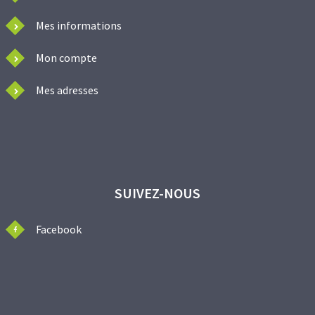
Mes informations
Mon compte
Mes adresses
SUIVEZ-NOUS
Facebook