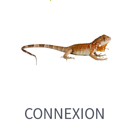
CONNEXION