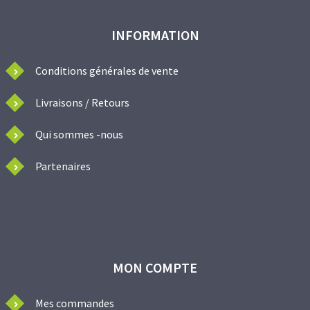
INFORMATION
Conditions générales de vente
Livraisons / Retours
Qui sommes -nous
Partenaires
MON COMPTE
Mes commandes