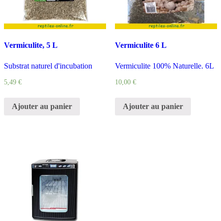
Vermiculite, 5 L
Vermiculite 6 L
Substrat naturel d'incubation
Vermiculite 100% Naturelle. 6L
5,49
€
10,00
€
Ajouter au panier
Ajouter au panier