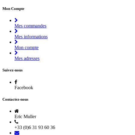
Mon Compte
Mes commandes
Mes informations
Mon compte
Mes adresses
Suivez-nous
Facebook
Contactez-nous
Eric Muller
+33 (0)6 31 93 60 36