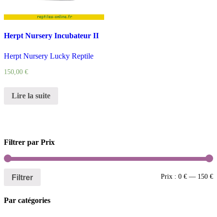
Herpt Nursery Incubateur II
Herpt Nursery Lucky Reptile
150,00
€
Lire la suite
Filtrer par Prix
Filtrer
Prix :
0 €
—
150 €
Par catégories