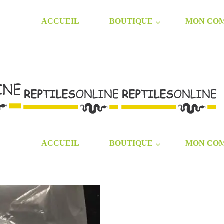
ACCUEIL
BOUTIQUE
MON CO
ACCUEIL
BOUTIQUE
MON CO