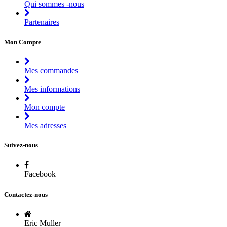
Qui sommes -nous
Partenaires
Mon Compte
Mes commandes
Mes informations
Mon compte
Mes adresses
Suivez-nous
Facebook
Contactez-nous
Eric Muller