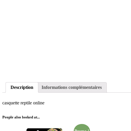
Description
Informations complémentaires
casquette reptile online
People also looked at...