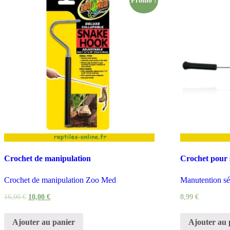
Promo !
Crochet de manipulation
Crochet pour 
Crochet de manipulation Zoo Med
Manutention sé
16,00
€
10,00
€
8,99
€
Ajouter au panier
Ajouter au 