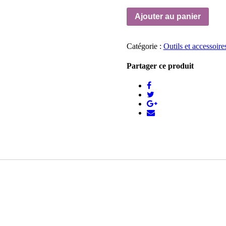
Ajouter au panier
Catégorie :
Outils et accessoire
Partager ce produit