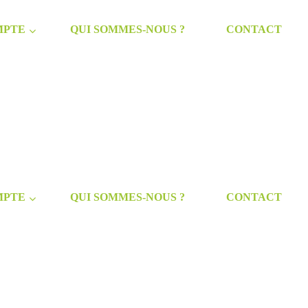
MPTE
QUI SOMMES-NOUS ?
CONTACT
MPTE
QUI SOMMES-NOUS ?
CONTACT