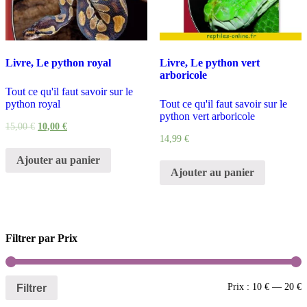
Livre, Le python royal
Livre, Le python vert
arboricole
Tout ce qu'il faut savoir sur le
python royal
Tout ce qu'il faut savoir sur le
python vert arboricole
15,00
€
10,00
€
14,99
€
Ajouter au panier
Ajouter au panier
Filtrer par Prix
Filtrer
Prix :
10 €
—
20 €