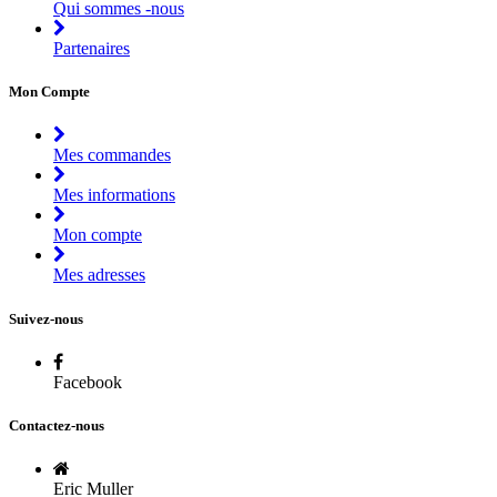
Qui sommes -nous
Partenaires
Mon Compte
Mes commandes
Mes informations
Mon compte
Mes adresses
Suivez-nous
Facebook
Contactez-nous
Eric Muller