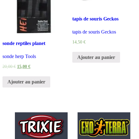
tapis de souris Geckos
tapis de souris Geckos
14,50
€
sonde reptiles planet
sonde herp Tools
Ajouter au panier
20,00
€
15,00
€
Ajouter au panier