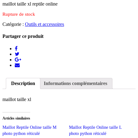
maillot taille xl reptile online
Rupture de stock
Catégorie :
Outils et accessoires
Partager ce produit
Description
Informations complémentaires
maillot taille xl
Articles similaires
Maillot Reptile Online taille M
Maillot Reptile Online taille L
photo python réticulé
photo python réticulé