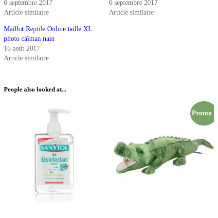
6 septembre 2017
6 septembre 2017
Article similaire
Article similaire
Maillot Reptile Online taille XL
photo caïman nain
16 août 2017
Article similaire
People also looked at...
Promo !