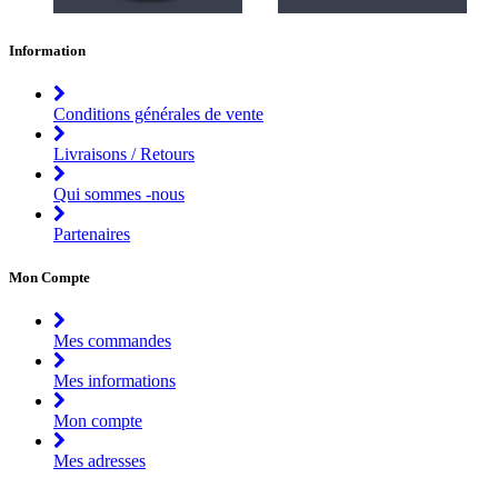
Information
Conditions générales de vente
Livraisons / Retours
Qui sommes -nous
Partenaires
Mon Compte
Mes commandes
Mes informations
Mon compte
Mes adresses