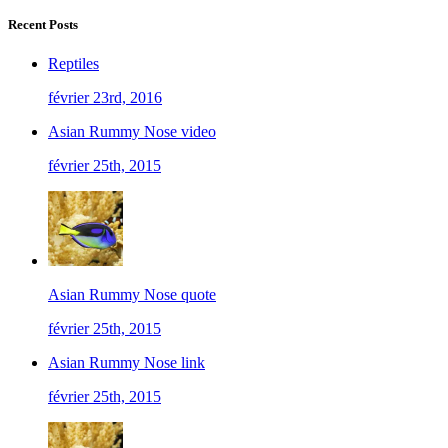
Recent Posts
Reptiles
février 23rd, 2016
Asian Rummy Nose video
février 25th, 2015
Asian Rummy Nose quote
février 25th, 2015
Asian Rummy Nose link
février 25th, 2015