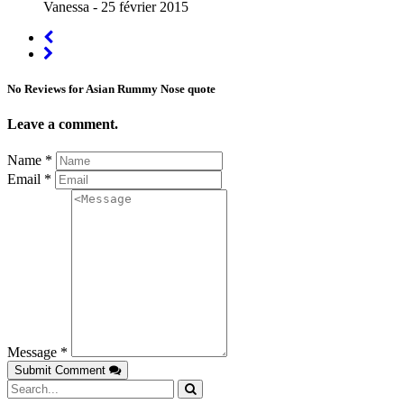
Vanessa
- 25 février 2015
No Reviews for Asian Rummy Nose quote
Leave a comment.
Name *
Email *
Message *
Submit Comment