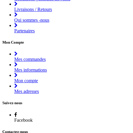
Livraisons / Retours
Qui sommes -nous
Partenaires
Mon Compte
Mes commandes
Mes informations
Mon compte
Mes adresses
Suivez-nous
Facebook
Contactez-nous