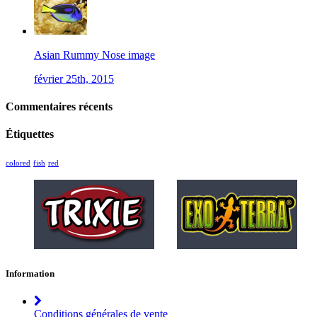
Asian Rummy Nose image
février 25th, 2015
Commentaires récents
Étiquettes
colored
fish
red
Information
Conditions générales de vente