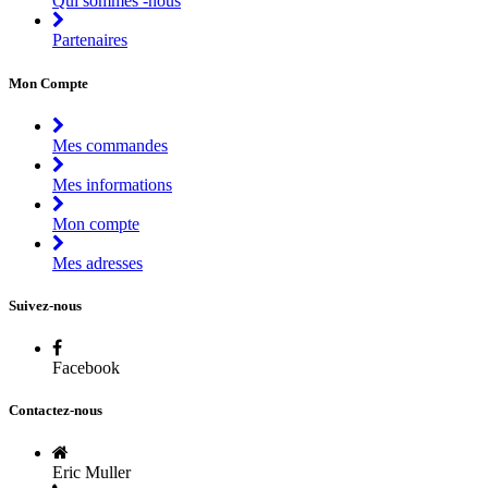
Qui sommes -nous
Partenaires
Mon Compte
Mes commandes
Mes informations
Mon compte
Mes adresses
Suivez-nous
Facebook
Contactez-nous
Eric Muller