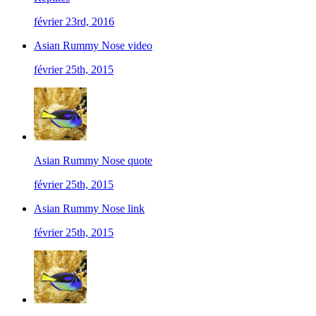
février 23rd, 2016
Asian Rummy Nose video
février 25th, 2015
Asian Rummy Nose quote
février 25th, 2015
Asian Rummy Nose link
février 25th, 2015