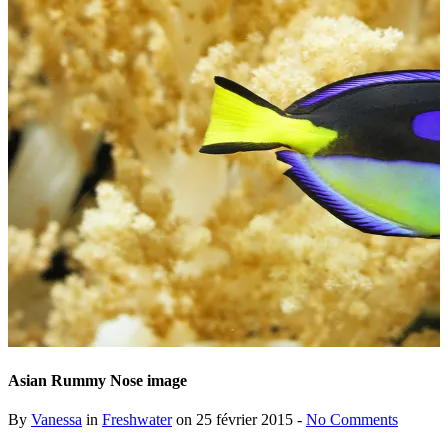
Asian Rummy Nose image
By
Vanessa
in
Freshwater
on 25 février 2015 -
No Comments