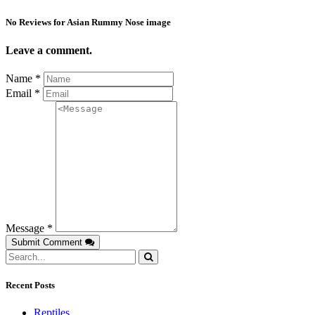
No Reviews for Asian Rummy Nose image
Leave a comment.
Name *
Email *
Message *
Submit Comment
Recent Posts
Reptiles