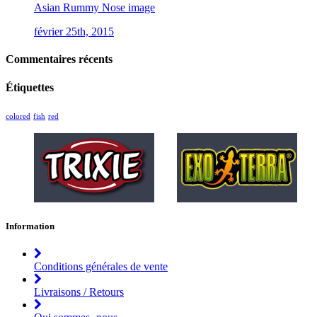
Asian Rummy Nose image
février 25th, 2015
Commentaires récents
Étiquettes
colored
fish
red
Information
Conditions générales de vente
Livraisons / Retours