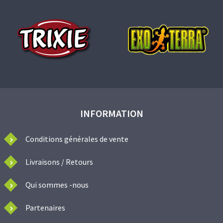
INFORMATION
Conditions générales de vente
Livraisons / Retours
Qui sommes -nous
Partenaires