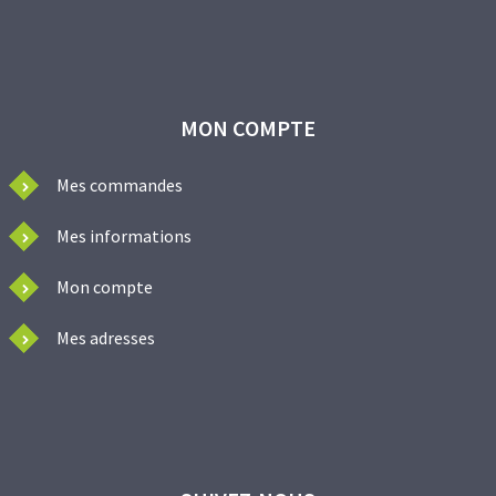
MON COMPTE
Mes commandes
Mes informations
Mon compte
Mes adresses