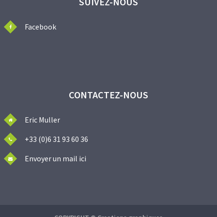
SUIVEZ-NOUS
Facebook
CONTACTEZ-NOUS
Eric Muller
+33 (0)6 31 93 60 36
Envoyer un mail ici