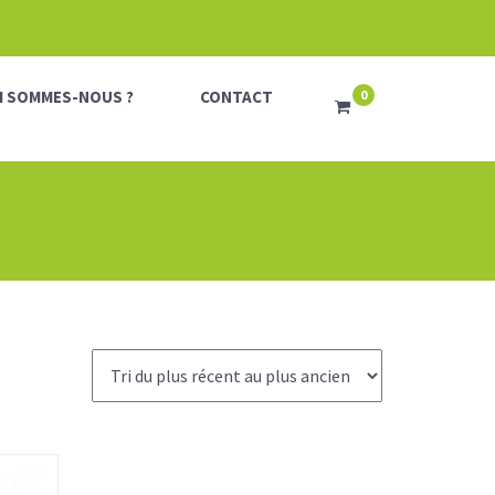
I SOMMES-NOUS ?
CONTACT
0