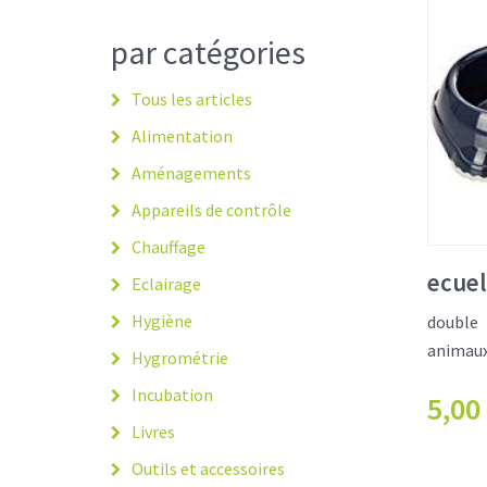
par catégories
Tous les articles
Alimentation
Aménagements
Appareils de contrôle
Chauffage
ecuel
Eclairage
Hygiène
double
animau
Hygrométrie
Incubation
5,00
Livres
Outils et accessoires