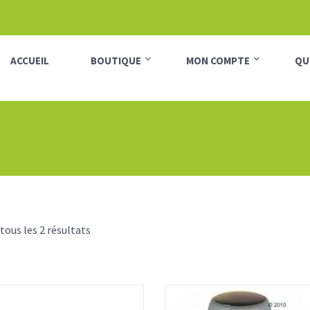
ACCUEIL
BOUTIQUE
MON COMPTE
QU
 tous les 2 résultats