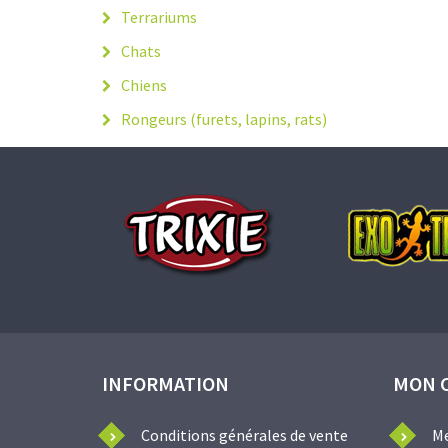
Terrariums
Chats
Chiens
Rongeurs (furets, lapins, rats)
INFORMATION
MON 
Conditions générales de vente
M