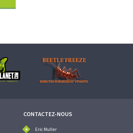
CONTACTEZ-NOUS
Eric Muller