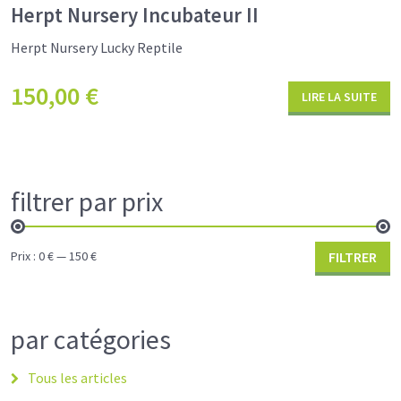
Herpt Nursery Incubateur II
Herpt Nursery Lucky Reptile
150,00
€
LIRE LA SUITE
filtrer par prix
Prix :
0 €
—
150 €
FILTRER
par catégories
Tous les articles