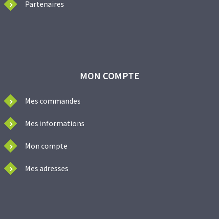
Partenaires
MON COMPTE
Mes commandes
Mes informations
Mon compte
Mes adresses