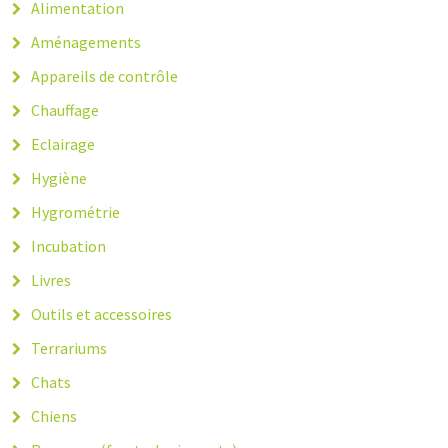
Alimentation
Aménagements
Appareils de contrôle
Chauffage
Eclairage
Hygiène
Hygrométrie
Incubation
Livres
Outils et accessoires
Terrariums
Chats
Chiens