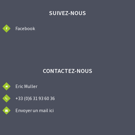
SUIVEZ-NOUS
Facebook
CONTACTEZ-NOUS
Eric Muller
+33 (0)6 31 93 60 36
Envoyer un mail ici