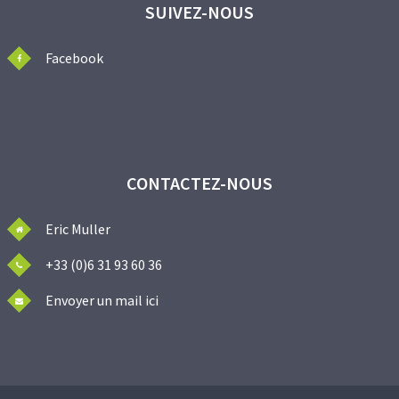
SUIVEZ-NOUS
Facebook
CONTACTEZ-NOUS
Eric Muller
+33 (0)6 31 93 60 36
Envoyer un mail ici