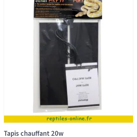
Tapis chauffant 20w