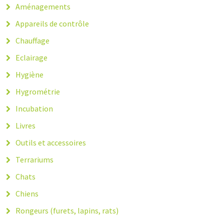
Aménagements
Appareils de contrôle
Chauffage
Eclairage
Hygiène
Hygrométrie
Incubation
Livres
Outils et accessoires
Terrariums
Chats
Chiens
Rongeurs (furets, lapins, rats)