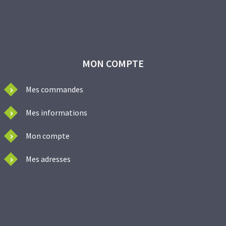
MON COMPTE
Mes commandes
Mes informations
Mon compte
Mes adresses