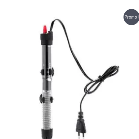
Promo 