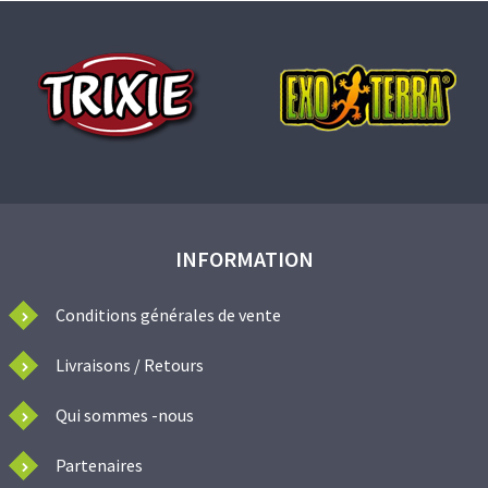
INFORMATION
Conditions générales de vente
Livraisons / Retours
Qui sommes -nous
Partenaires