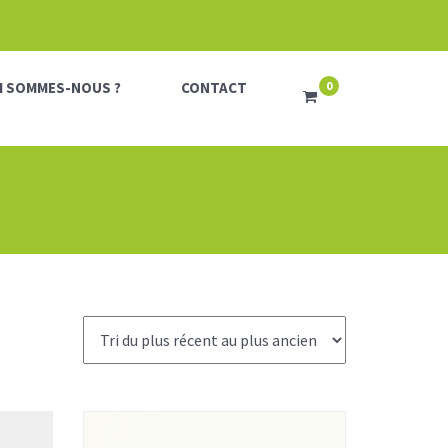
I SOMMES-NOUS ?
CONTACT
0