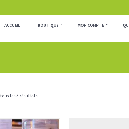
ACCUEIL
BOUTIQUE
MON COMPTE
QU
 tous les 5 résultats