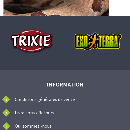
INFORMATION
Conditions générales de vente
Livraisons / Retours
Qui sommes -nous