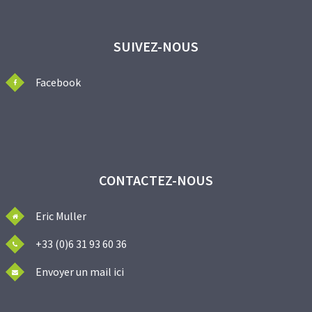
SUIVEZ-NOUS
Facebook
CONTACTEZ-NOUS
Eric Muller
+33 (0)6 31 93 60 36
Envoyer un mail ici