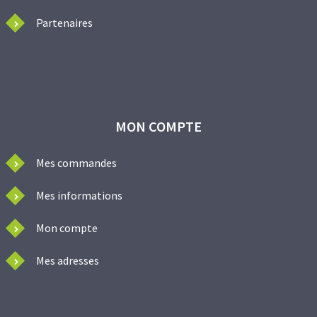
Partenaires
MON COMPTE
Mes commandes
Mes informations
Mon compte
Mes adresses