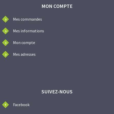
MON COMPTE
Mes commandes
Mes informations
Mon compte
Mes adresses
SUIVEZ-NOUS
Facebook