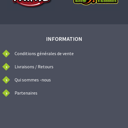
INFORMATION
Conditions générales de vente
Livraisons / Retours
Qui sommes -nous
Partenaires