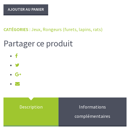
AJOUTER AU PANIER
CATÉGORIES :
Jeux
,
Rongeurs (furets, lapins, rats)
Partager ce produit
Description
Informations
complémentaires