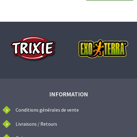
INFORMATION
Conditions générales de vente
Livraisons / Retours