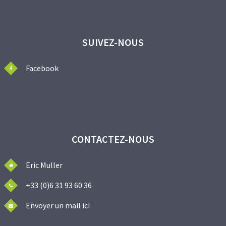
SUIVEZ-NOUS
Facebook
CONTACTEZ-NOUS
Eric Muller
+33 (0)6 31 93 60 36
Envoyer un mail ici