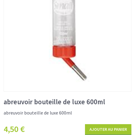
abreuvoir bouteille de luxe 600ml
abreuvoir bouteille de luxe 600ml
4,50
€
AJOUTER AU PANIER