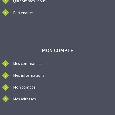
Qui sommes -nous
Partenaires
MON COMPTE
Mes commandes
Mes informations
Mon compte
Mes adresses