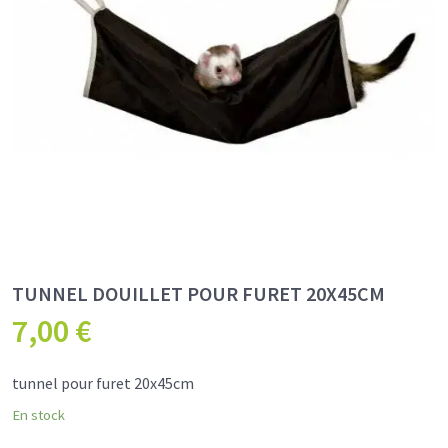
TUNNEL DOUILLET POUR FURET 20X45CM
7,00
€
tunnel pour furet 20x45cm
En stock