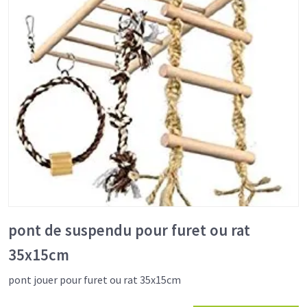
pont de suspendu pour furet ou rat
35x15cm
pont jouer pour furet ou rat 35x15cm