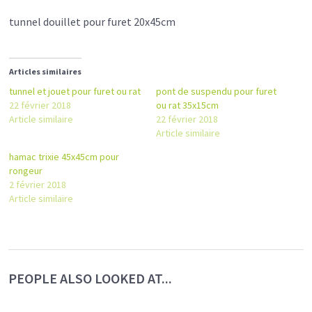
tunnel douillet pour furet 20x45cm
Articles similaires
tunnel et jouet pour furet ou rat
pont de suspendu pour furet
22 février 2018
ou rat 35x15cm
Article similaire
22 février 2018
Article similaire
hamac trixie 45x45cm pour
rongeur
2 février 2018
Article similaire
PEOPLE ALSO LOOKED AT...