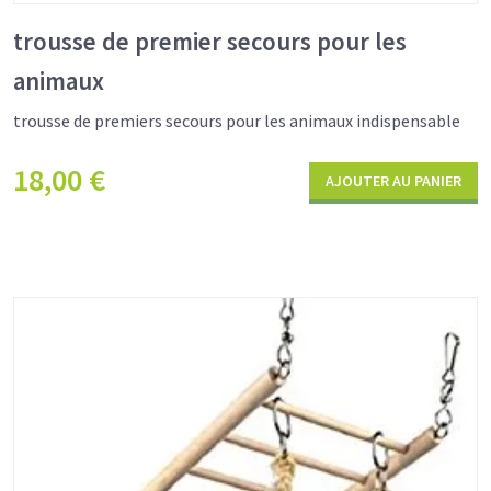
trousse de premier secours pour les
animaux
trousse de premiers secours pour les animaux indispensable
18,00
€
AJOUTER AU PANIER