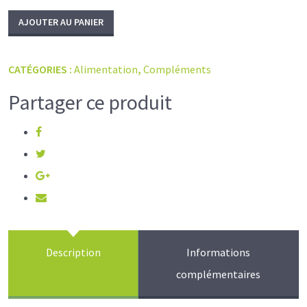
AJOUTER AU PANIER
CATÉGORIES :
Alimentation
,
Compléments
Partager ce produit
Description
Informations
complémentaires