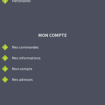
Partenaires
MON COMPTE
Mes commandes
Mes informations
Mon compte
Mes adresses