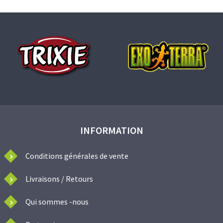
INFORMATION
Conditions générales de vente
Livraisons / Retours
Qui sommes -nous