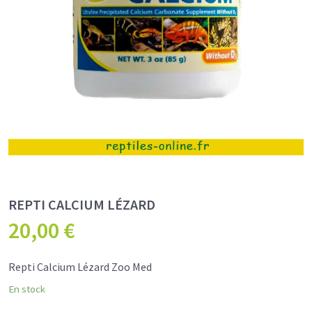
REPTI CALCIUM LÉZARD
20,00
€
Repti Calcium Lézard Zoo Med
En stock