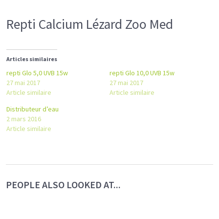
Repti Calcium Lézard Zoo Med
Articles similaires
repti Glo 5,0 UVB 15w
repti Glo 10,0 UVB 15w
27 mai 2017
27 mai 2017
Article similaire
Article similaire
Distributeur d’eau
2 mars 2016
Article similaire
PEOPLE ALSO LOOKED AT...