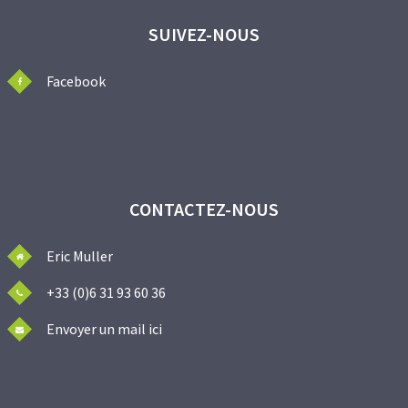
SUIVEZ-NOUS
Facebook
CONTACTEZ-NOUS
Eric Muller
+33 (0)6 31 93 60 36
Envoyer un mail ici