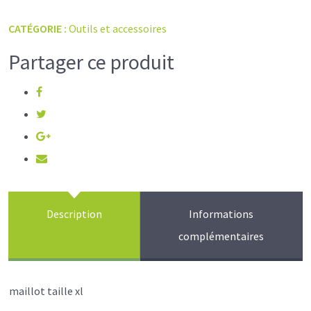
CATÉGORIE :
Outils et accessoires
Partager ce produit
Description
Informations
complémentaires
maillot taille xl