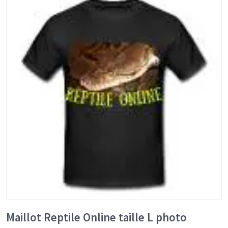
Maillot Reptile Online taille L photo