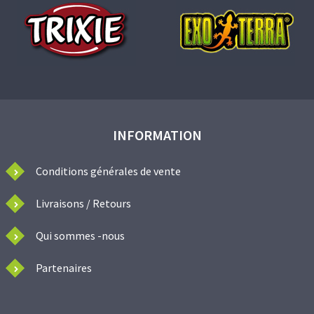
INFORMATION
Conditions générales de vente
Livraisons / Retours
Qui sommes -nous
Partenaires