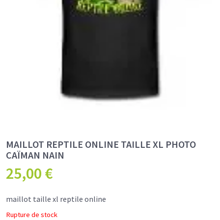
MAILLOT REPTILE ONLINE TAILLE XL PHOTO
CAÏMAN NAIN
25,00
€
maillot taille xl reptile online
Rupture de stock