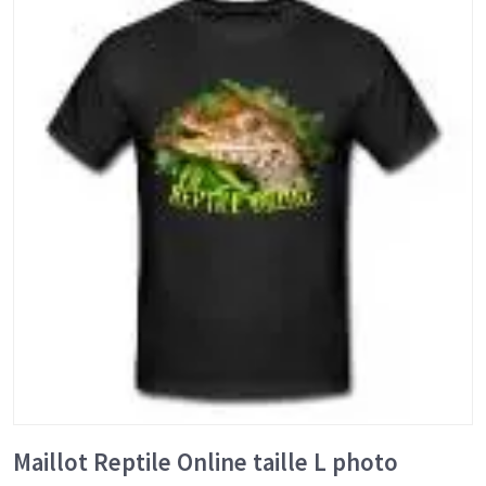
Maillot Reptile Online taille L photo