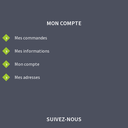
MON COMPTE
Mes commandes
Mes informations
Mon compte
Mes adresses
SUIVEZ-NOUS