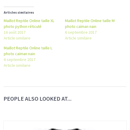
Articles similaires
Maillot Reptile Online taille XL
Maillot Reptile Online taille M
photo python réticulé
photo caïman nain
16 août 2017
6 septembre 2017
Article similaire
Article similaire
Maillot Reptile Online taille L
photo caïman nain
6 septembre 2017
Article similaire
PEOPLE ALSO LOOKED AT...