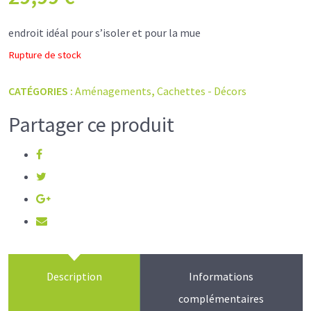
endroit idéal pour s’isoler et pour la mue
Rupture de stock
CATÉGORIES :
Aménagements
,
Cachettes - Décors
Partager ce produit
Description
Informations
complémentaires