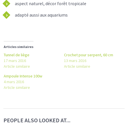
aspect naturel, décor forêt tropicale
adapté aussi aux aquariums
Articles similaires
Tunnel de liège
Crochet pour serpent, 60 cm
17 mars 2016
13 mars 2016
Article similaire
Article similaire
Ampoule Intense 100w
4 mars 2016
Article similaire
PEOPLE ALSO LOOKED AT...