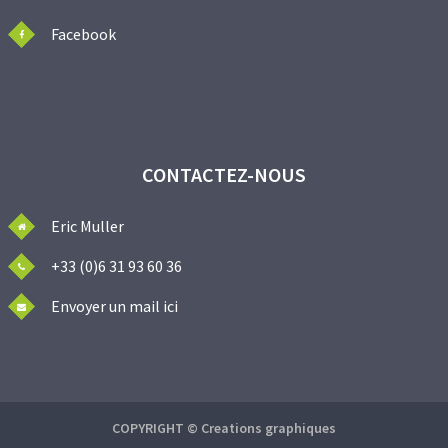
Facebook
CONTACTEZ-NOUS
Eric Muller
+33 (0)6 31 93 60 36
Envoyer un mail ici
COPYRIGHT © Creations graphiques