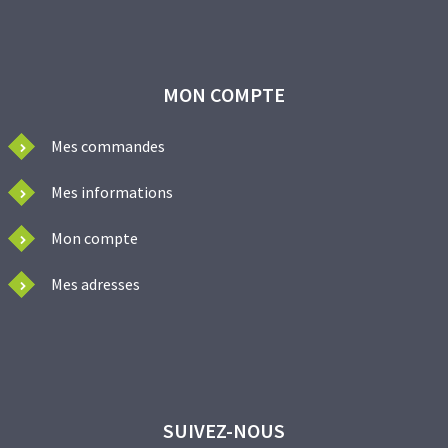
MON COMPTE
Mes commandes
Mes informations
Mon compte
Mes adresses
SUIVEZ-NOUS