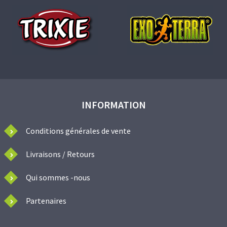
INFORMATION
Conditions générales de vente
Livraisons / Retours
Qui sommes -nous
Partenaires