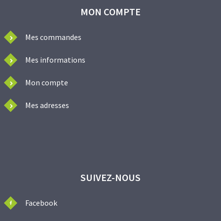
MON COMPTE
Mes commandes
Mes informations
Mon compte
Mes adresses
SUIVEZ-NOUS
Facebook