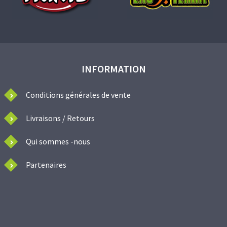
INFORMATION
Conditions générales de vente
Livraisons / Retours
Qui sommes -nous
Partenaires