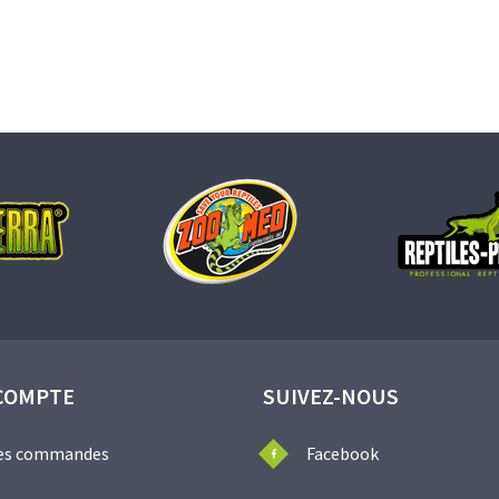
COMPTE
SUIVEZ-NOUS
es commandes
Facebook