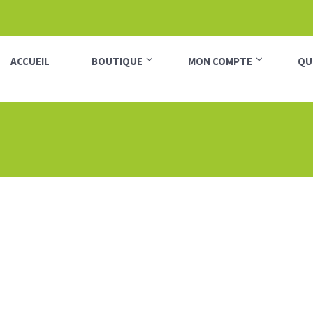
ACCUEIL
BOUTIQUE
MON COMPTE
QU