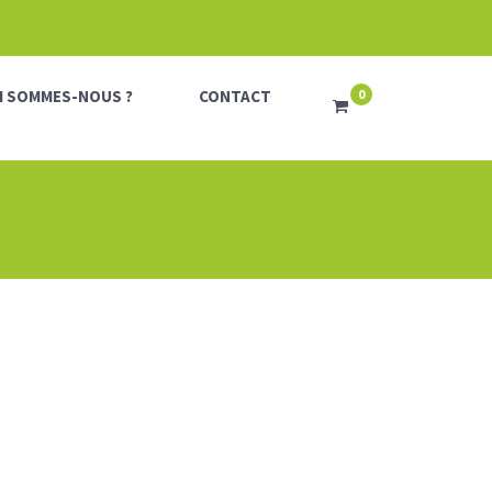
I SOMMES-NOUS ?
CONTACT
0