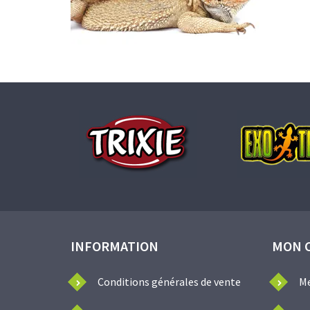
INFORMATION
MON 
Conditions générales de vente
M