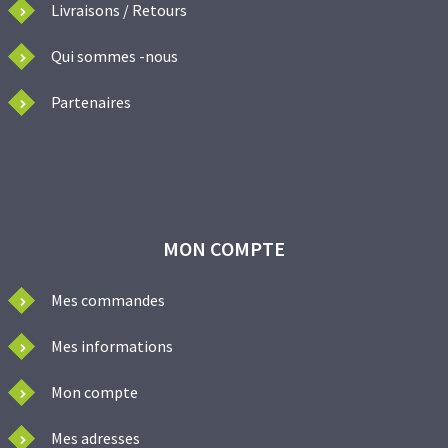
Livraisons / Retours
Qui sommes -nous
Partenaires
MON COMPTE
Mes commandes
Mes informations
Mon compte
Mes adresses