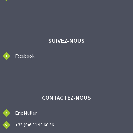
SUIVEZ-NOUS
Facebook
CONTACTEZ-NOUS
Eric Muller
+33 (0)6 31 93 60 36