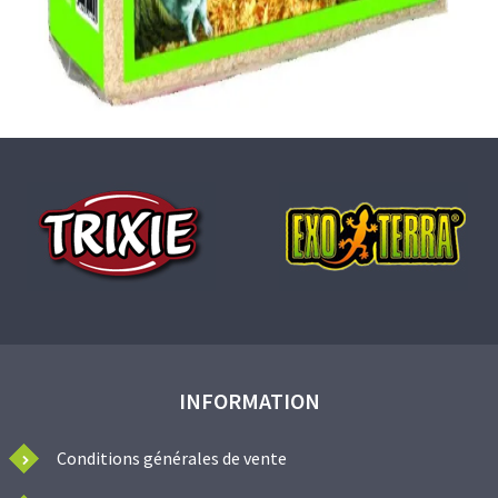
INFORMATION
Conditions générales de vente