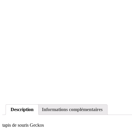
Description
Informations complémentaires
tapis de souris Geckos