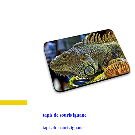
tapis de souris iguane
tapis de souris iguane