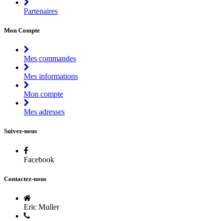
Partenaires
Mon Compte
Mes commandes
Mes informations
Mon compte
Mes adresses
Suivez-nous
Facebook
Contactez-nous
Eric Muller