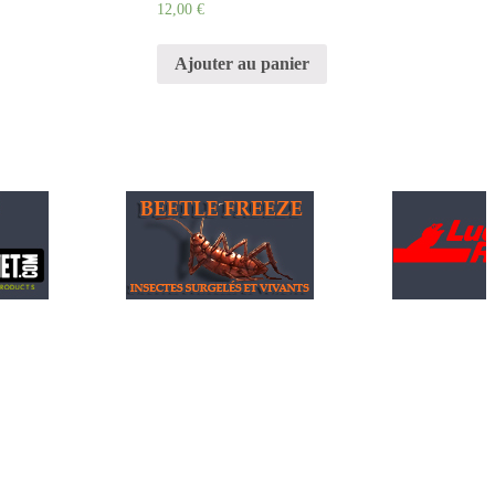
12,00
€
Ajouter au panier