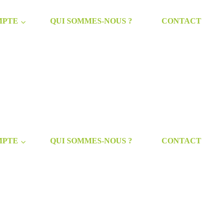
MPTE
QUI SOMMES-NOUS ?
CONTACT
MPTE
QUI SOMMES-NOUS ?
CONTACT