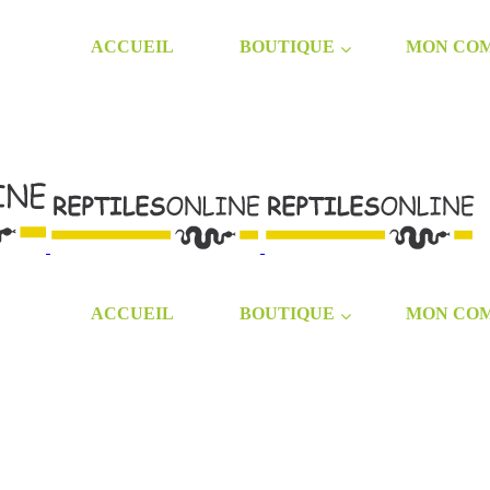
ACCUEIL
BOUTIQUE
MON CO
ACCUEIL
BOUTIQUE
MON CO