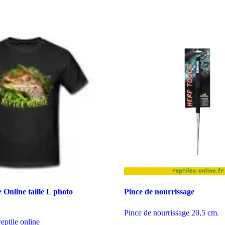
e Online taille L photo
Pince de nourrissage
Pince de nourrissage 20,5 cm.
reptile online