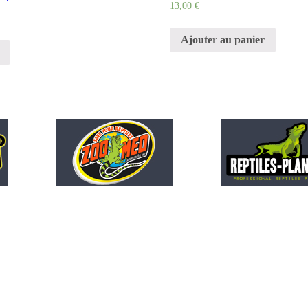
13,00
€
Ajouter au panier