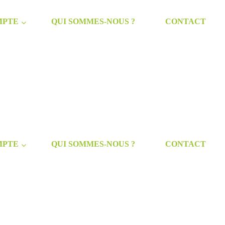
MPTE
QUI SOMMES-NOUS ?
CONTACT
MPTE
QUI SOMMES-NOUS ?
CONTACT