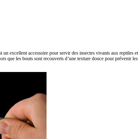
t un excellent accessoire pour servir des insectes vivants aux reptiles e
alors que les bouts sont recouverts d’une texture douce pour prévenir les