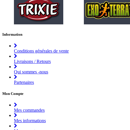
Information
Conditions générales de vente
Livraisons / Retours
Qui sommes -nous
Partenaires
Mon Compte
Mes commandes
Mes informations