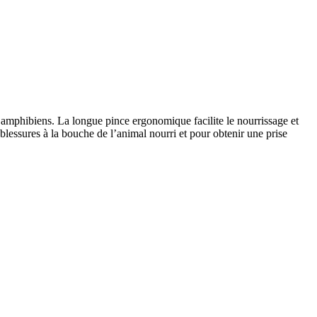
t amphibiens. La longue pince ergonomique facilite le nourrissage et
 blessures à la bouche de l’animal nourri et pour obtenir une prise