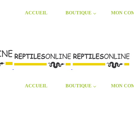
ACCUEIL
BOUTIQUE
MON CO
ACCUEIL
BOUTIQUE
MON CO