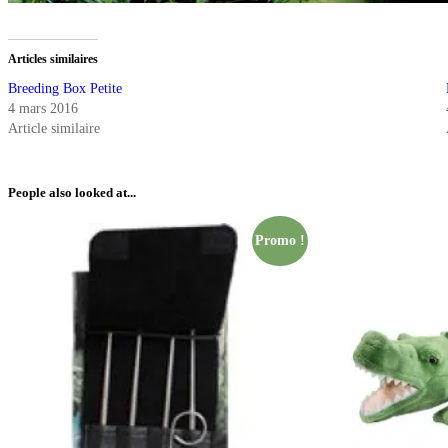
Articles similaires
Breeding Box Petite
4 mars 2016
Article similaire
People also looked at...
Promo !