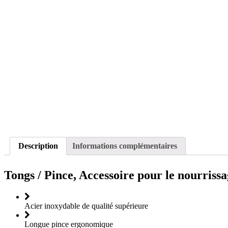
Description
Informations complémentaires
Tongs / Pince, Accessoire pour le nourriss
Acier inoxydable de qualité supérieure
Longue pince ergonomique