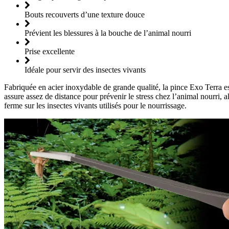
Bouts recouverts d’une texture douce
Prévient les blessures à la bouche de l’animal nourri
Prise excellente
Idéale pour servir des insectes vivants
Fabriquée en acier inoxydable de grande qualité, la pince Exo Terra es
assure assez de distance pour prévenir le stress chez l’animal nourri, 
ferme sur les insectes vivants utilisés pour le nourrissage.