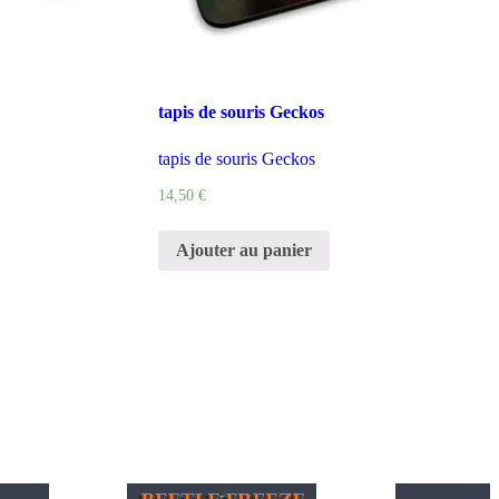
tapis de souris Geckos
tapis de souris Geckos
14,50
€
Ajouter au panier