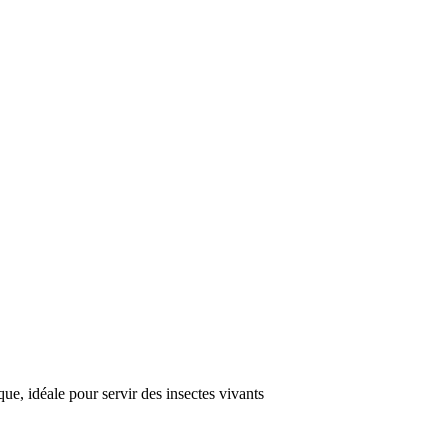
e, idéale pour servir des insectes vivants