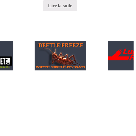
Lire la suite