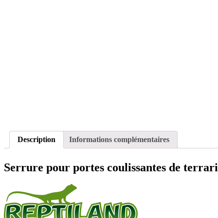
Description
Informations complémentaires
Serrure pour portes coulissantes de terrari