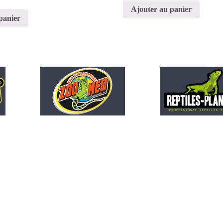
Ajouter au panier
panier