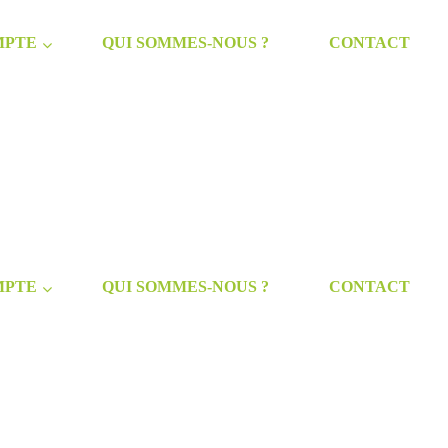
MPTE
QUI SOMMES-NOUS ?
CONTACT
MPTE
QUI SOMMES-NOUS ?
CONTACT