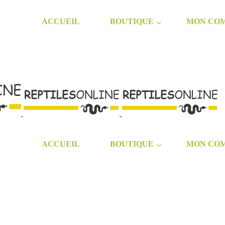
ACCUEIL
BOUTIQUE
MON CO
ACCUEIL
BOUTIQUE
MON CO