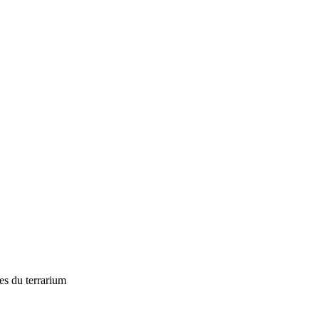
tes du terrarium