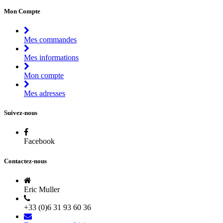
Mon Compte
Mes commandes
Mes informations
Mon compte
Mes adresses
Suivez-nous
Facebook
Contactez-nous
Eric Muller
+33 (0)6 31 93 60 36