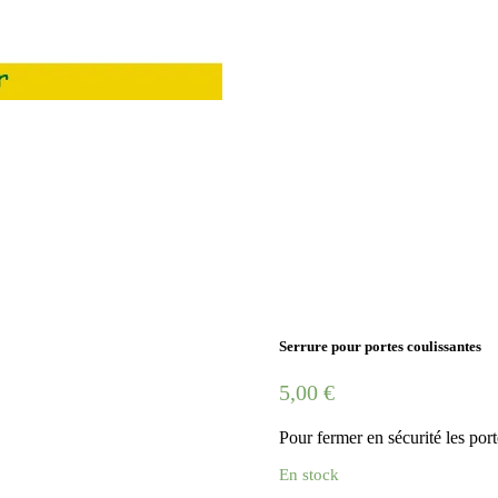
Serrure pour portes coulissantes
5,00
€
Pour fermer en sécurité les por
En stock