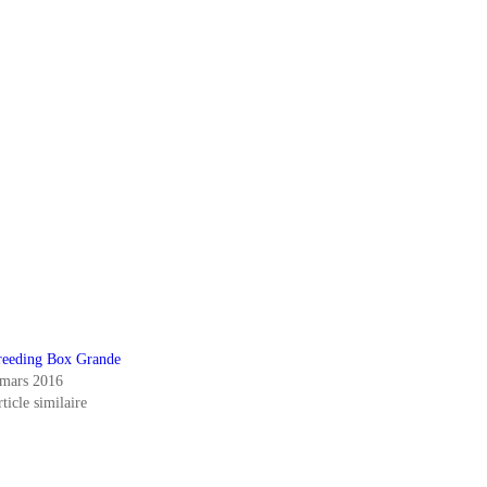
reeding Box Grande
 mars 2016
ticle similaire