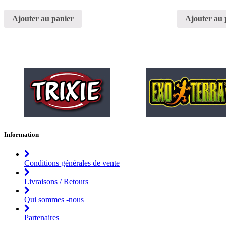
Ajouter au panier
Ajouter au 
Information
Conditions générales de vente
Livraisons / Retours
Qui sommes -nous
Partenaires