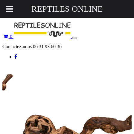
REPTILES ONLINE
0
Toggle
navigation
Contactez-nous 06 31 93 60 36