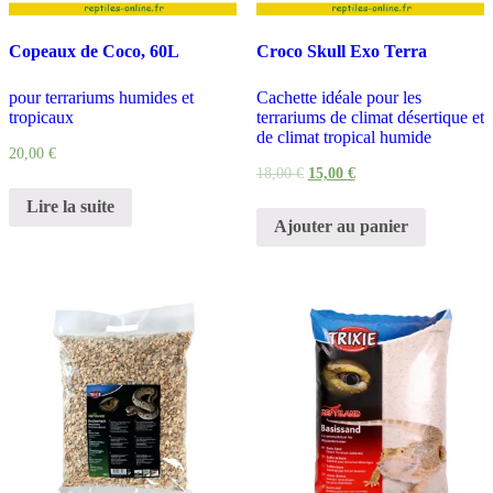
Copeaux de Coco, 60L
Croco Skull Exo Terra
pour terrariums humides et
Cachette idéale pour les
tropicaux
terrariums de climat désertique et
de climat tropical humide
20,00
€
18,00
€
15,00
€
Lire la suite
Ajouter au panier