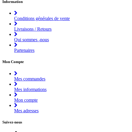
Information
Conditions générales de vente
Livraisons / Retours
Qui sommes -nous
Partenaires
Mon Compte
Mes commandes
Mes informations
Mon compte
Mes adresses
Suivez-nous