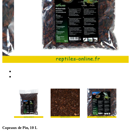
Copeaux de Pin, 10 L