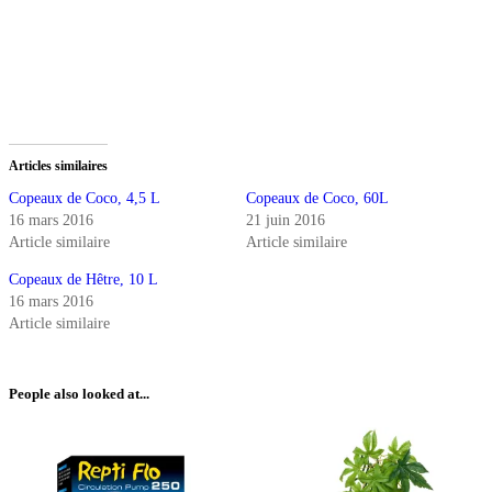
Articles similaires
Copeaux de Coco, 4,5 L
Copeaux de Coco, 60L
16 mars 2016
21 juin 2016
Article similaire
Article similaire
Copeaux de Hêtre, 10 L
16 mars 2016
Article similaire
People also looked at...