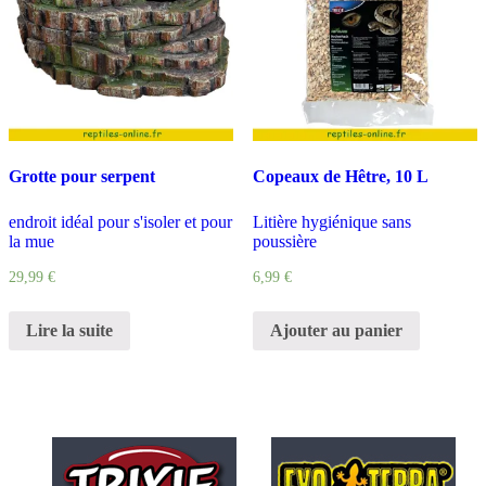
Grotte pour serpent
Copeaux de Hêtre, 10 L
endroit idéal pour s'isoler et pour
Litière hygiénique sans
la mue
poussière
29,99
€
6,99
€
Lire la suite
Ajouter au panier