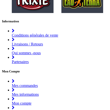
Information
Conditions générales de vente
Livraisons / Retours
Qui sommes -nous
Partenaires
Mon Compte
Mes commandes
Mes informations
Mon compte