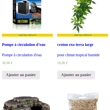
Pompe à circulation d’eau
croton exo terra large
Pompe à circulation d'eau
pour climat tropical humide
30,00
€
18,00
€
Ajouter au panier
Ajouter au panier