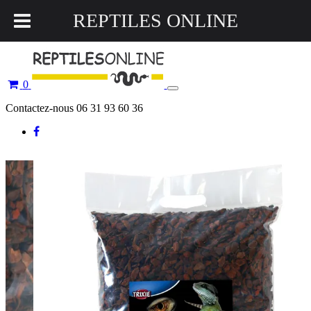
REPTILES ONLINE
0
Toggle
navigation
Contactez-nous 06 31 93 60 36