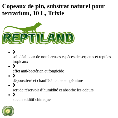
Copeaux de pin, substrat naturel pour
terrarium, 10 L, Trixie
sol idéal pour de nombreuses espèces de serpents et reptiles
tropicaux
effet anti-bactérien et fongicide
dépoussiéré et chauffé à haute température
sert de réservoir d’humidité et absorbe les odeurs
aucun additif chimique