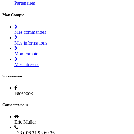
Partenaires
Mon Compte
Mes commandes
Mes informations
Mon compte
Mes adresses
Suivez-nous
Facebook
Contactez-nous
Eric Muller
+33 (0)6 31 93 60 36