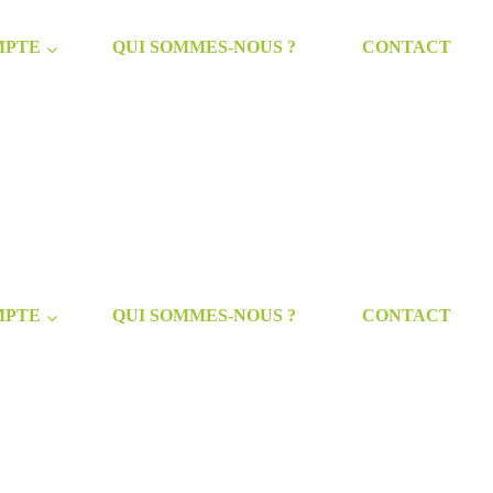
MPTE
QUI SOMMES-NOUS ?
CONTACT
MPTE
QUI SOMMES-NOUS ?
CONTACT