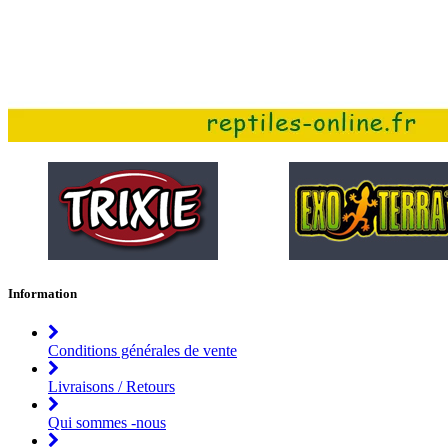
Information
Conditions générales de vente
Livraisons / Retours
Qui sommes -nous