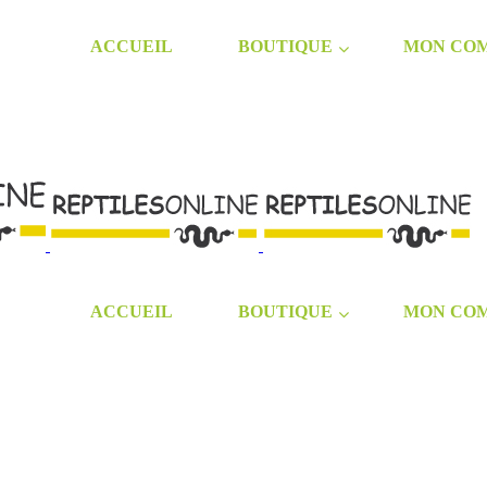
ACCUEIL
BOUTIQUE
MON CO
ACCUEIL
BOUTIQUE
MON CO