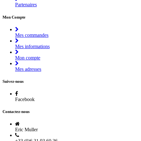
Partenaires
Mon Compte
Mes commandes
Mes informations
Mon compte
Mes adresses
Suivez-nous
Facebook
Contactez-nous
Eric Muller
+33 (0)6 31 93 60 36