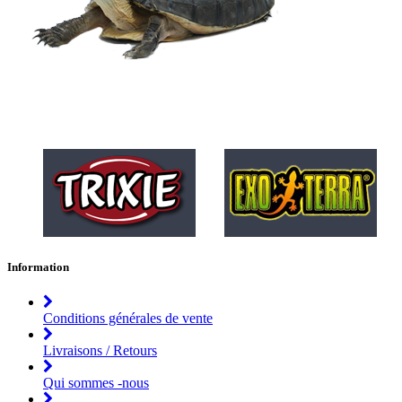
Information
Conditions générales de vente
Livraisons / Retours
Qui sommes -nous