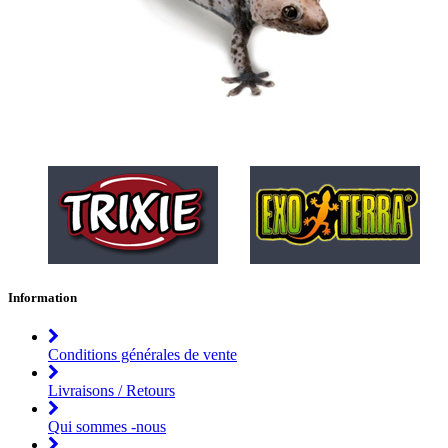
Information
Conditions générales de vente
Livraisons / Retours
Qui sommes -nous