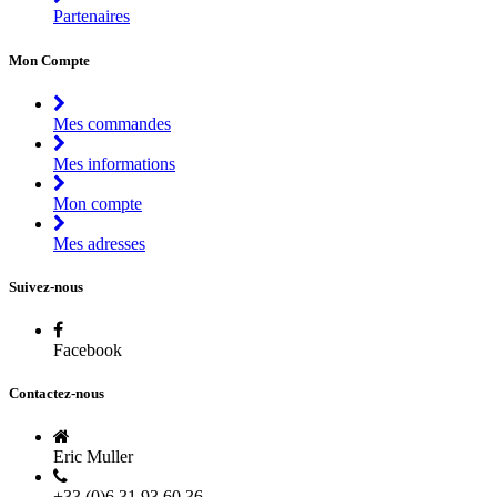
Partenaires
Mon Compte
Mes commandes
Mes informations
Mon compte
Mes adresses
Suivez-nous
Facebook
Contactez-nous
Eric Muller
+33 (0)6 31 93 60 36