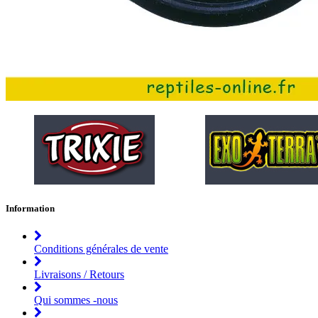
Information
Conditions générales de vente
Livraisons / Retours
Qui sommes -nous