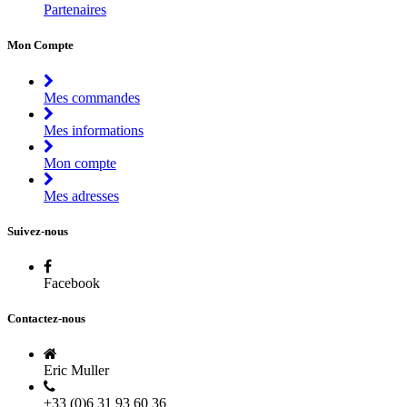
Partenaires
Mon Compte
Mes commandes
Mes informations
Mon compte
Mes adresses
Suivez-nous
Facebook
Contactez-nous
Eric Muller
+33 (0)6 31 93 60 36