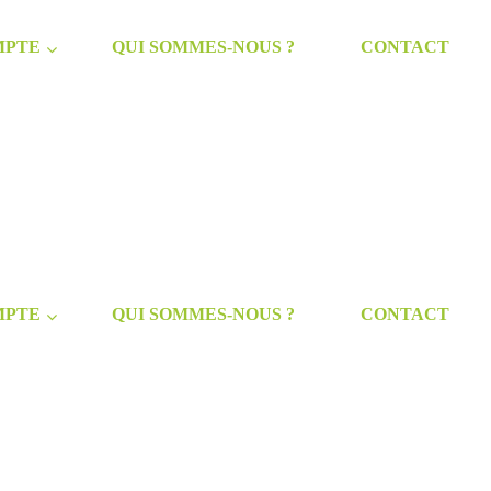
MPTE
QUI SOMMES-NOUS ?
CONTACT
MPTE
QUI SOMMES-NOUS ?
CONTACT