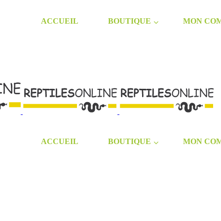
ACCUEIL
BOUTIQUE
MON CO
ACCUEIL
BOUTIQUE
MON CO