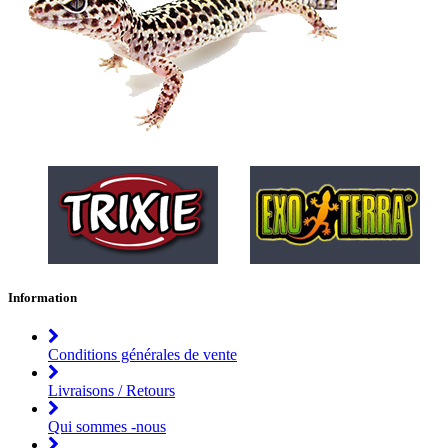
Information
Conditions générales de vente
Livraisons / Retours
Qui sommes -nous