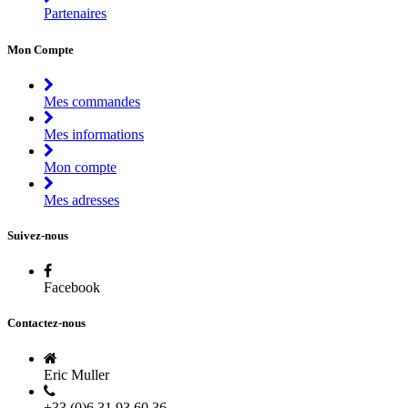
Partenaires
Mon Compte
Mes commandes
Mes informations
Mon compte
Mes adresses
Suivez-nous
Facebook
Contactez-nous
Eric Muller
+33 (0)6 31 93 60 36