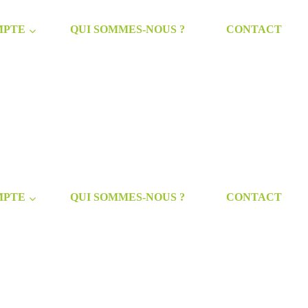
MPTE
QUI SOMMES-NOUS ?
CONTACT
MPTE
QUI SOMMES-NOUS ?
CONTACT