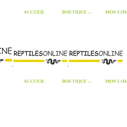
ACCUEIL
BOUTIQUE
MON CO
ACCUEIL
BOUTIQUE
MON CO