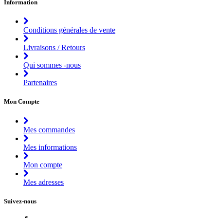
Information
Conditions générales de vente
Livraisons / Retours
Qui sommes -nous
Partenaires
Mon Compte
Mes commandes
Mes informations
Mon compte
Mes adresses
Suivez-nous