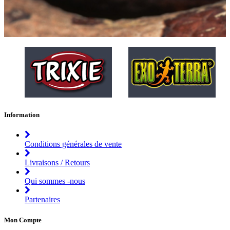
Information
Conditions générales de vente
Livraisons / Retours
Qui sommes -nous
Partenaires
Mon Compte