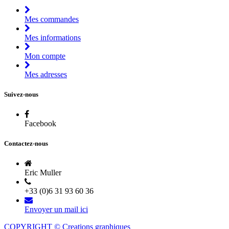
Mes commandes
Mes informations
Mon compte
Mes adresses
Suivez-nous
Facebook
Contactez-nous
Eric Muller
+33 (0)6 31 93 60 36
Envoyer un mail ici
COPYRIGHT © Creations graphiques