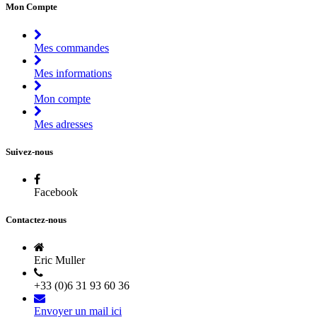
Mon Compte
Mes commandes
Mes informations
Mon compte
Mes adresses
Suivez-nous
Facebook
Contactez-nous
Eric Muller
+33 (0)6 31 93 60 36
Envoyer un mail ici