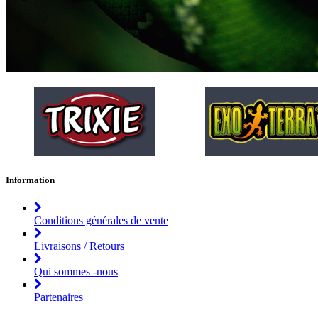
Information
Conditions générales de vente
Livraisons / Retours
Qui sommes -nous
Partenaires