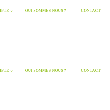
MPTE
QUI SOMMES-NOUS ?
CONTACT
MPTE
QUI SOMMES-NOUS ?
CONTACT