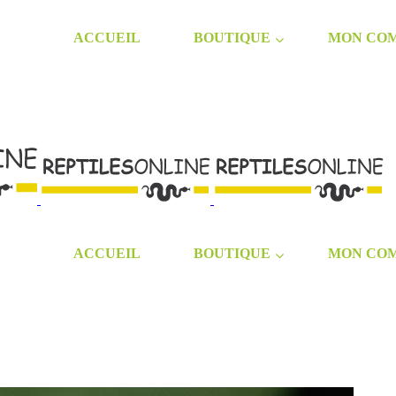
ACCUEIL
BOUTIQUE
MON CO
ACCUEIL
BOUTIQUE
MON CO