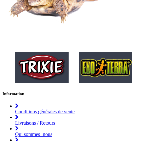
Information
Conditions générales de vente
Livraisons / Retours
Qui sommes -nous