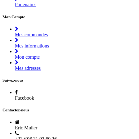
Partenaires
Mon Compte
Mes commandes
Mes informations
Mon compte
Mes adresses
Suivez-nous
Facebook
Contactez-nous
Eric Muller
+33 (0)6 31 93 60 36