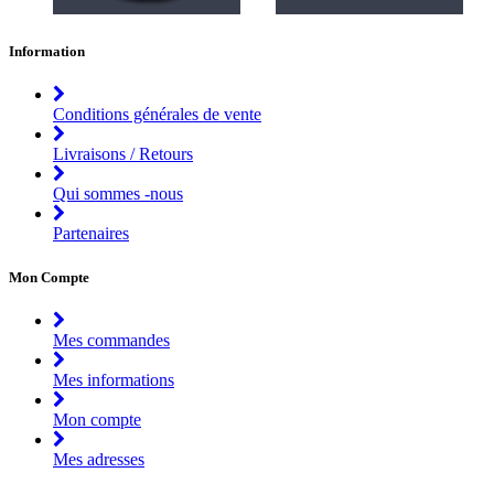
Information
Conditions générales de vente
Livraisons / Retours
Qui sommes -nous
Partenaires
Mon Compte
Mes commandes
Mes informations
Mon compte
Mes adresses