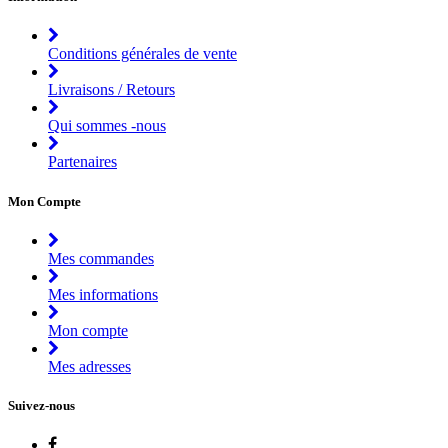
Conditions générales de vente
Livraisons / Retours
Qui sommes -nous
Partenaires
Mon Compte
Mes commandes
Mes informations
Mon compte
Mes adresses
Suivez-nous