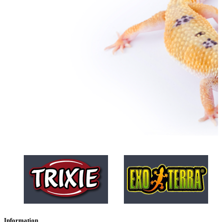
Information