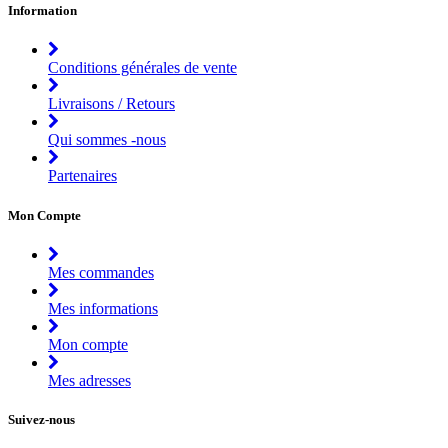
Information
Conditions générales de vente
Livraisons / Retours
Qui sommes -nous
Partenaires
Mon Compte
Mes commandes
Mes informations
Mon compte
Mes adresses
Suivez-nous