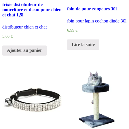
trixie distributeur de
foin de pour rongeurs 30l
nourriture et d eau pour chien
et chat 1,5l
foin pour lapin cochon dinde 30l
distributeur chien et chat
6,99
€
5,00
€
Lire la suite
Ajouter au panier