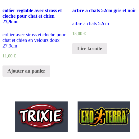
collier réglable avec strass et
arbre a chats 52cm gris et noir
cloche pour chat et chien
27,9cm
arbre a chats 52cm
18,00
€
collier avec strass et cloche pour
chat et chien en velours doux
27,9cm
Lire la suite
11,00
€
Ajouter au panier