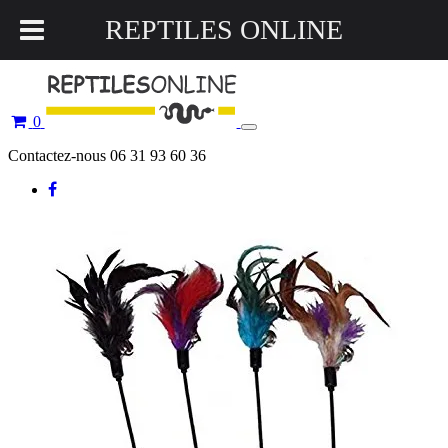
REPTILES ONLINE
0
Toggle
navigation
Contactez-nous 06 31 93 60 36