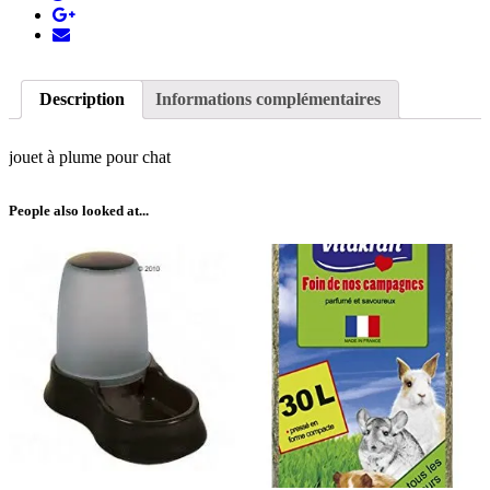
Description
Informations complémentaires
jouet à plume pour chat
People also looked at...