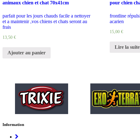
animaux chien et chat 70x41cm
pour chien ch
parfait pour les jours chauds facile a nettoyer
frontline répuls
et a maintenir ,vos chiens et chats seront au
acarien
frais
15,00
€
13,50
€
Lire la suite
Ajouter au panier
Information