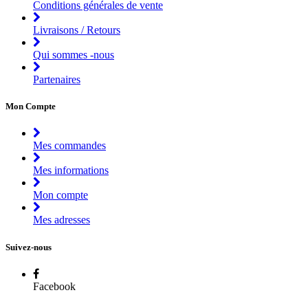
Conditions générales de vente
Livraisons / Retours
Qui sommes -nous
Partenaires
Mon Compte
Mes commandes
Mes informations
Mon compte
Mes adresses
Suivez-nous
Facebook