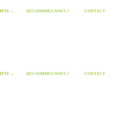
MPTE
QUI SOMMES-NOUS ?
CONTACT
MPTE
QUI SOMMES-NOUS ?
CONTACT