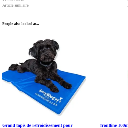
Article similaire
People also looked at...
Grand tapis de refroidissement pour
frontline 100m