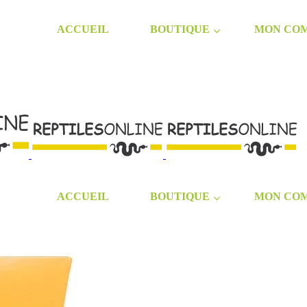
ACCUEIL
BOUTIQUE
MON CO
ACCUEIL
BOUTIQUE
MON CO