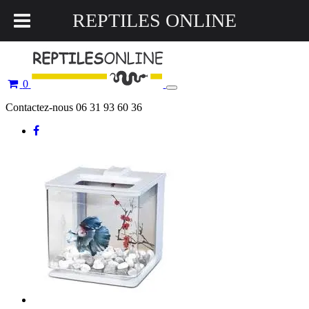
REPTILES ONLINE
0
Toggle
navigation
Contactez-nous 06 31 93 60 36