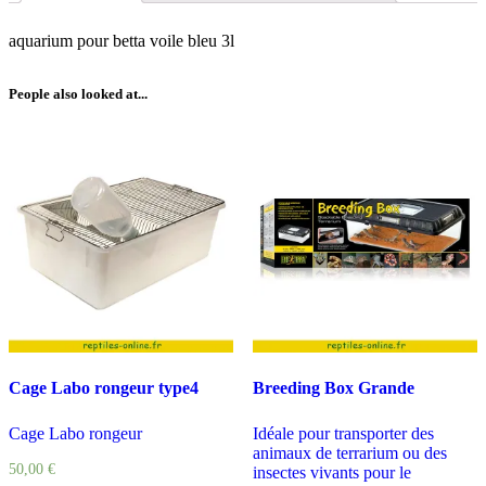
aquarium pour betta voile bleu 3l
People also looked at...
Cage Labo rongeur type4
Breeding Box Grande
Cage Labo rongeur
Idéale pour transporter des
animaux de terrarium ou des
50,00
€
insectes vivants pour le