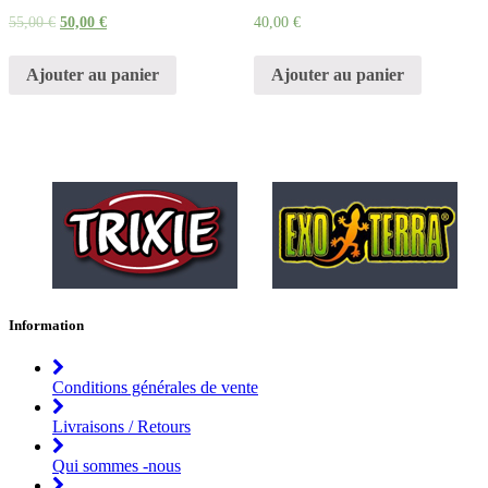
55,00
€
50,00
€
40,00
€
Ajouter au panier
Ajouter au panier
Information
Conditions générales de vente
Livraisons / Retours
Qui sommes -nous