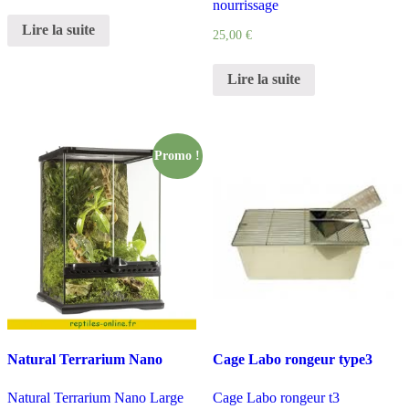
nourrissage
Lire la suite
25,00
€
Lire la suite
Promo !
Natural Terrarium Nano
Cage Labo rongeur type3
Natural Terrarium Nano Large
Cage Labo rongeur t3