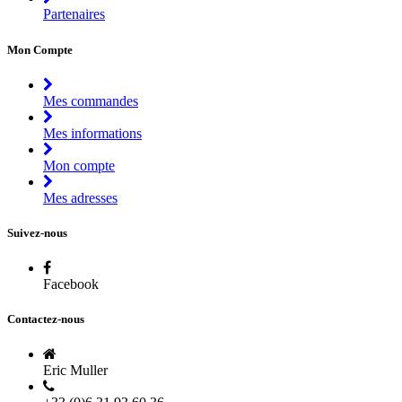
Partenaires
Mon Compte
Mes commandes
Mes informations
Mon compte
Mes adresses
Suivez-nous
Facebook
Contactez-nous
Eric Muller