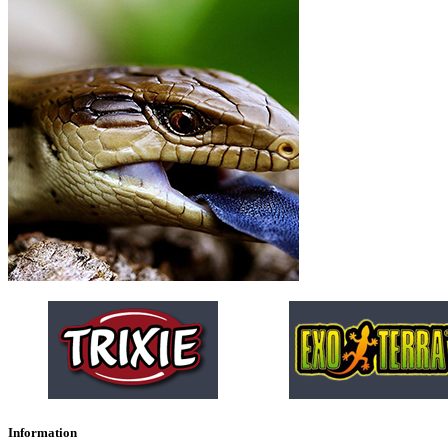
Information