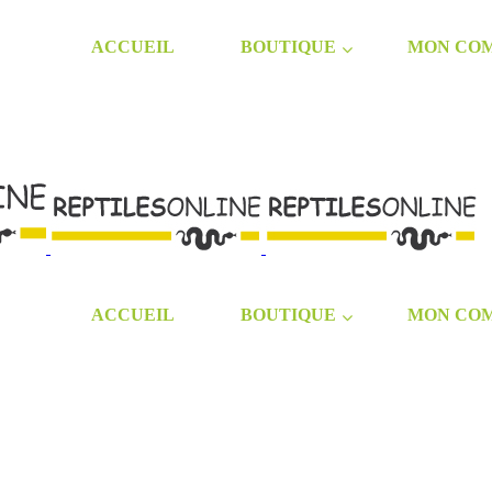
ACCUEIL
BOUTIQUE
MON CO
ACCUEIL
BOUTIQUE
MON CO