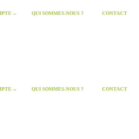
MPTE
QUI SOMMES-NOUS ?
CONTACT
MPTE
QUI SOMMES-NOUS ?
CONTACT