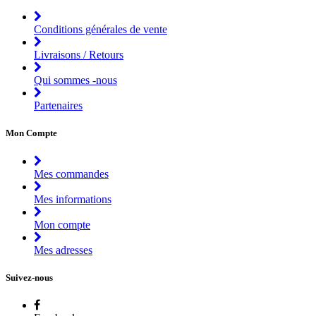
Conditions générales de vente
Livraisons / Retours
Qui sommes -nous
Partenaires
Mon Compte
Mes commandes
Mes informations
Mon compte
Mes adresses
Suivez-nous