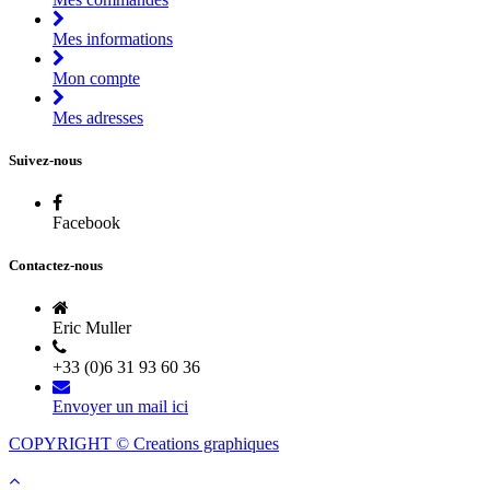
Mes informations
Mon compte
Mes adresses
Suivez-nous
Facebook
Contactez-nous
Eric Muller
+33 (0)6 31 93 60 36
Envoyer un mail ici
COPYRIGHT © Creations graphiques