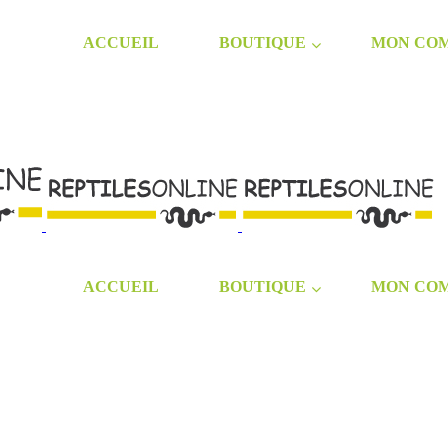
ACCUEIL
BOUTIQUE
MON CO
ACCUEIL
BOUTIQUE
MON CO