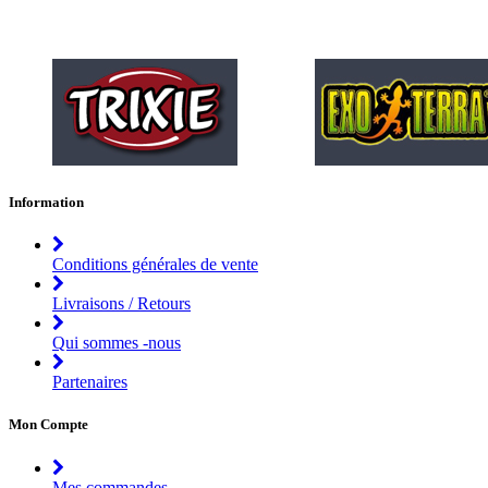
Information
Conditions générales de vente
Livraisons / Retours
Qui sommes -nous
Partenaires
Mon Compte
Mes commandes