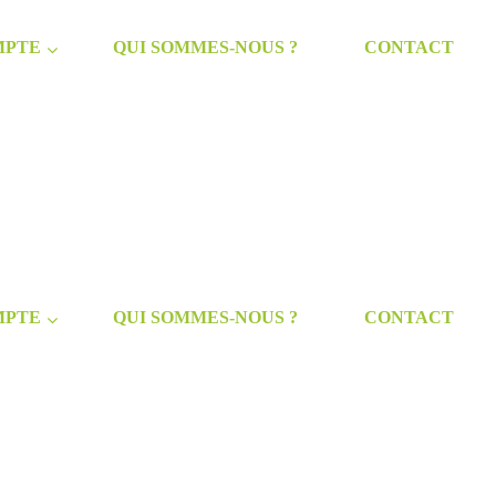
MPTE
QUI SOMMES-NOUS ?
CONTACT
MPTE
QUI SOMMES-NOUS ?
CONTACT