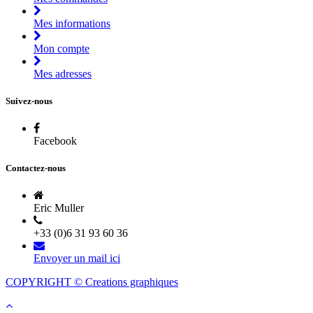
Mes informations
Mon compte
Mes adresses
Suivez-nous
Facebook
Contactez-nous
Eric Muller
+33 (0)6 31 93 60 36
Envoyer un mail ici
COPYRIGHT © Creations graphiques