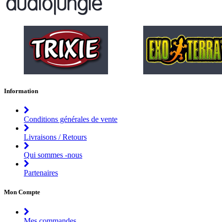
Information
Conditions générales de vente
Livraisons / Retours
Qui sommes -nous
Partenaires
Mon Compte
Mes commandes