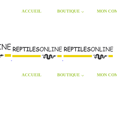
ACCUEIL
BOUTIQUE
MON CO
ACCUEIL
BOUTIQUE
MON CO