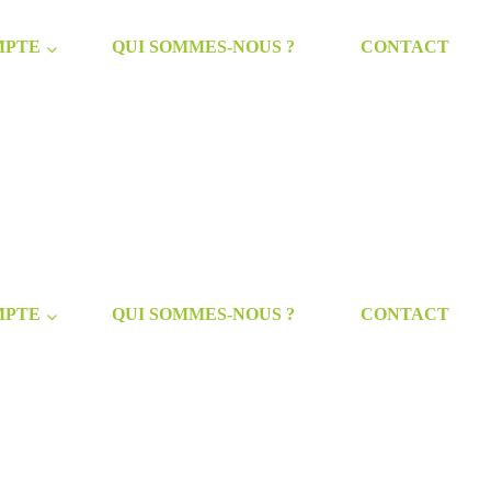
MPTE
QUI SOMMES-NOUS ?
CONTACT
MPTE
QUI SOMMES-NOUS ?
CONTACT