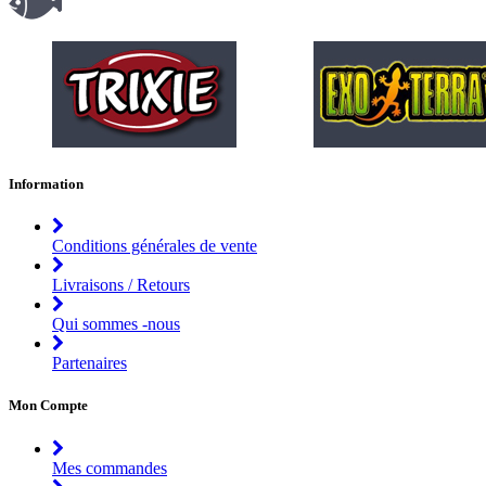
Information
Conditions générales de vente
Livraisons / Retours
Qui sommes -nous
Partenaires
Mon Compte
Mes commandes