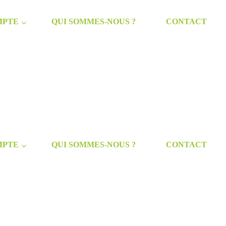
MPTE
QUI SOMMES-NOUS ?
CONTACT
MPTE
QUI SOMMES-NOUS ?
CONTACT