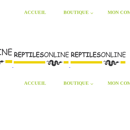
ACCUEIL
BOUTIQUE
MON CO
ACCUEIL
BOUTIQUE
MON CO