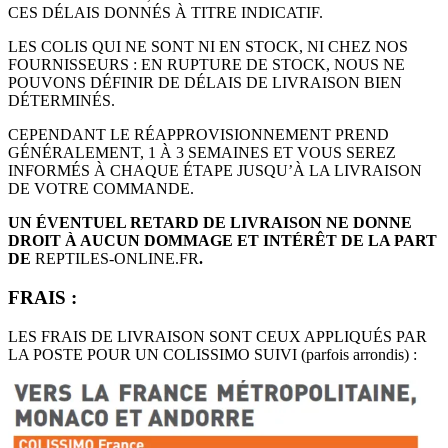
CES DÉLAIS DONNÉS À TITRE INDICATIF.
LES COLIS QUI NE SONT NI EN STOCK, NI CHEZ NOS
FOURNISSEURS : EN RUPTURE DE STOCK, NOUS NE
POUVONS DÉFINIR DE DÉLAIS DE LIVRAISON BIEN
DÉTERMINÉS.
CEPENDANT LE RÉAPPROVISIONNEMENT PREND
GÉNÉRALEMENT, 1 À 3 SEMAINES ET VOUS SEREZ
INFORMÉS À CHAQUE ÉTAPE JUSQU’À LA LIVRAISON
DE VOTRE COMMANDE.
UN ÉVENTUEL RETARD DE LIVRAISON NE DONNE
DROIT À AUCUN DOMMAGE ET INTÉRÊT DE LA PART
DE
REPTILES-ONLINE.FR
.
FRAIS :
LES FRAIS DE LIVRAISON SONT CEUX APPLIQUÉS PAR
LA POSTE POUR UN COLISSIMO SUIVI (parfois arrondis) :