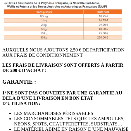
AUXQUELS NOUS AJOUTONS 2,50 € DE PARTICIPATION
AUX FRAIS DE CONDITIONNEMENT.
LES FRAIS DE LIVRAISON SONT OFFERTS À PARTIR
DE 200 € D’ACHAT !
GARANTIE :
1/ NE SONT PAS COUVERTS PAR UNE GARANTIE AU
DELÀ D’UNE LIVRAISON EN BON ÉTAT
D’UTILISATION:
LES MARCHANDISES PÉRISSABLES
LES CONSOMMABLES TELS QUE LES AMPOULES,
NÉONS, SPOTS, CHAUFFERETTES, SUBSTRATS…
LE MATÉRIEL ABIMÉ EN RAISON D’UNE MAUVAISE