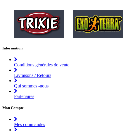
Information
Conditions générales de vente
Livraisons / Retours
Qui sommes -nous
Partenaires
Mon Compte
Mes commandes