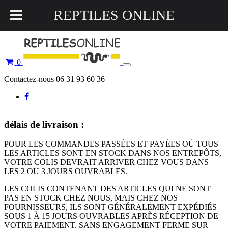
REPTILES ONLINE
0
Toggle
navigation
Contactez-nous 06 31 93 60 36
délais de livraison :
POUR LES COMMANDES PASSÉES ET PAYÉES OÙ TOUS
LES ARTICLES SONT EN STOCK DANS NOS ENTREPÔTS,
VOTRE COLIS DEVRAIT ARRIVER CHEZ VOUS DANS
LES 2 OU 3 JOURS OUVRABLES.
LES COLIS CONTENANT DES ARTICLES QUI NE SONT
PAS EN STOCK CHEZ NOUS, MAIS CHEZ NOS
FOURNISSEURS, ILS SONT GÉNÉRALEMENT EXPÉDIÉS
SOUS 1 À 15 JOURS OUVRABLES APRÈS RÉCEPTION DE
VOTRE PAIEMENT, SANS ENGAGEMENT FERME SUR