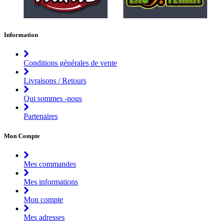
Information
Conditions générales de vente
Livraisons / Retours
Qui sommes -nous
Partenaires
Mon Compte
Mes commandes
Mes informations
Mon compte
Mes adresses