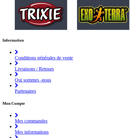
Information
Conditions générales de vente
Livraisons / Retours
Qui sommes -nous
Partenaires
Mon Compte
Mes commandes
Mes informations