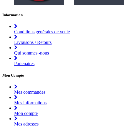
Information
Conditions générales de vente
Livraisons / Retours
Qui sommes -nous
Partenaires
Mon Compte
Mes commandes
Mes informations
Mon compte
Mes adresses