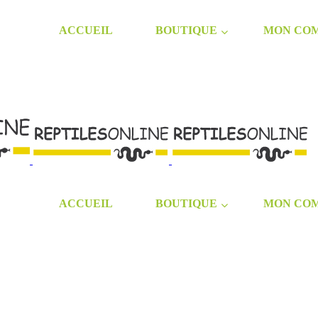
ACCUEIL
BOUTIQUE
MON CO
ACCUEIL
BOUTIQUE
MON CO