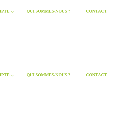
MPTE
QUI SOMMES-NOUS ?
CONTACT
MPTE
QUI SOMMES-NOUS ?
CONTACT