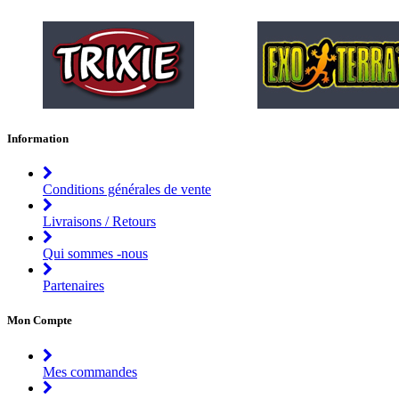
Information
Conditions générales de vente
Livraisons / Retours
Qui sommes -nous
Partenaires
Mon Compte
Mes commandes